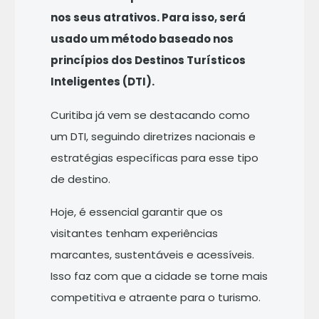
nos seus atrativos. Para isso, será
usado um método baseado nos
princípios dos Destinos Turísticos
Inteligentes (DTI).
Curitiba já vem se destacando como
um DTI, seguindo diretrizes nacionais e
estratégias específicas para esse tipo
de destino.
Hoje, é essencial garantir que os
visitantes tenham experiências
marcantes, sustentáveis e acessíveis.
Isso faz com que a cidade se torne mais
competitiva e atraente para o turismo.