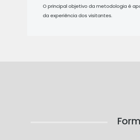
O principal objetivo da metodologia é a
da experiência dos visitantes.
Form