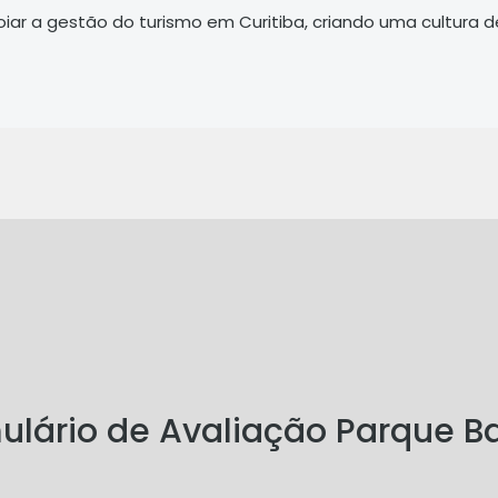
poiar a gestão do turismo em Curitiba, criando uma cultur
ulário de Avaliação Parque Ba