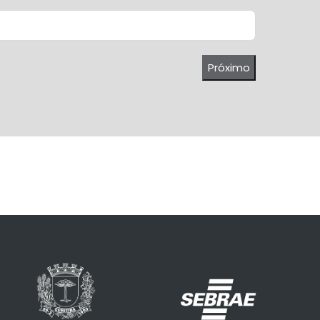
Próximo