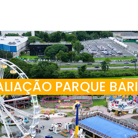
ALIAÇÃO PARQUE BARI