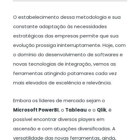
O estabelecimento dessa metodologia e sua
constante adaptação às necessidades
estratégicas das empresas permite que sua
evolução prossiga ininterruptamente. Hoje, com
o domínio do desenvolvimento de softwares e
novas tecnologias de integração, vemos as
ferramentas atingindo patamares cada vez
mais elevados de excelência e relevância.
Embora os líderes de mercado sejam o
Microsoft PowerBI
, o
Tableau
e o
Qlik
, é
possível encontrar diversos players em
ascensão e com atuações diversificadas. A
versatilidade das novas ferramentas, ainda,