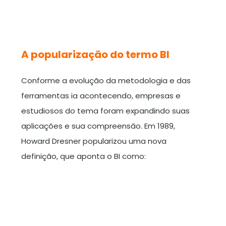
A popularização do termo BI
Conforme a evolução da metodologia e das
ferramentas ia acontecendo, empresas e
estudiosos do tema foram expandindo suas
aplicações e sua compreensão. Em 1989,
Howard Dresner popularizou uma nova
definição, que aponta o BI como: