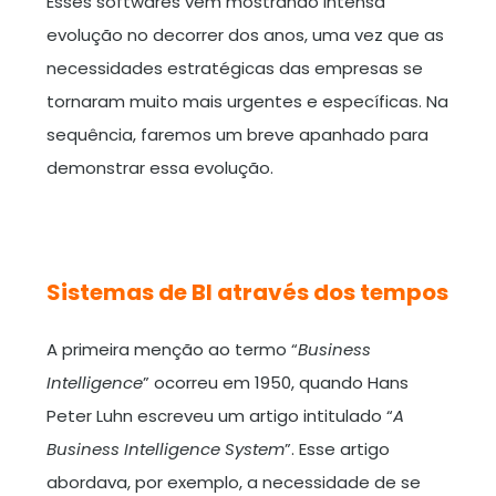
Esses softwares vêm mostrando intensa
evolução no decorrer dos anos, uma vez que as
necessidades estratégicas das empresas se
tornaram muito mais urgentes e específicas. Na
sequência, faremos um breve apanhado para
demonstrar essa evolução.
Sistemas de BI através dos tempos
A primeira menção ao termo “
Business
Intelligence
” ocorreu em 1950, quando Hans
Peter Luhn escreveu um artigo intitulado “
A
Business Intelligence System
”. Esse artigo
abordava, por exemplo, a necessidade de se