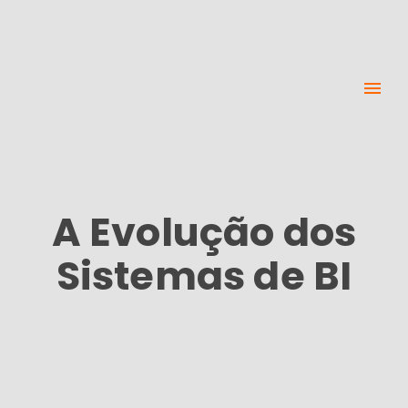
A Evolução dos
Sistemas de BI