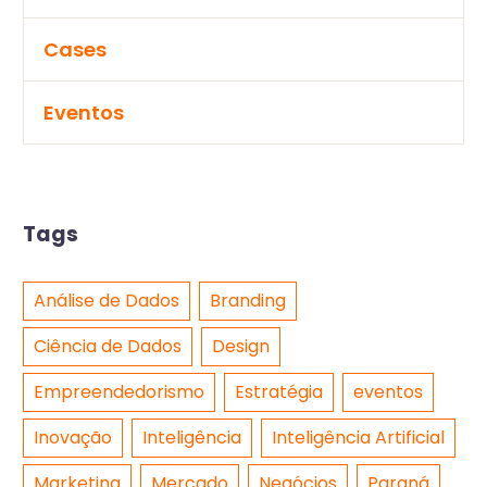
Cases
Eventos
Tags
Análise de Dados
Branding
Ciência de Dados
Design
Empreendedorismo
Estratégia
eventos
Inovação
Inteligência
Inteligência Artificial
Marketing
Mercado
Negócios
Paraná