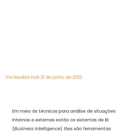
Por Realize Hub
21 de junho de 2022
Em meio às técnicas para análise de situações
internas e externas estão os sistemas de BI
(
Business Intelligence
). Eles são ferramentas