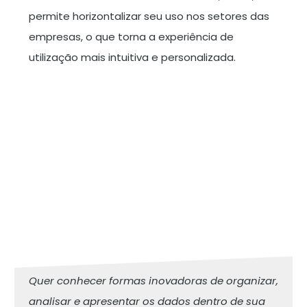
permite horizontalizar seu uso nos setores das
empresas, o que torna a experiência de
utilização mais intuitiva e personalizada.
Quer conhecer formas inovadoras de organizar,
analisar e apresentar os dados dentro de sua