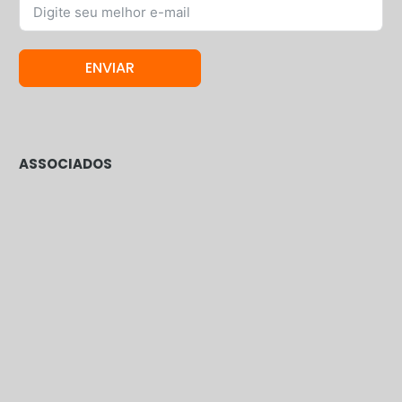
ENVIAR
ASSOCIADOS