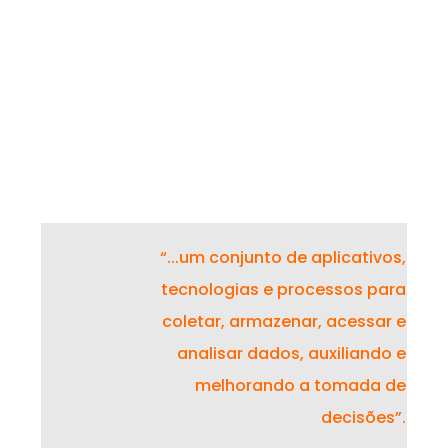
“...um conjunto de aplicativos,
tecnologias e processos para
coletar, armazenar, acessar e
analisar dados, auxiliando e
melhorando a tomada de
decisões”.