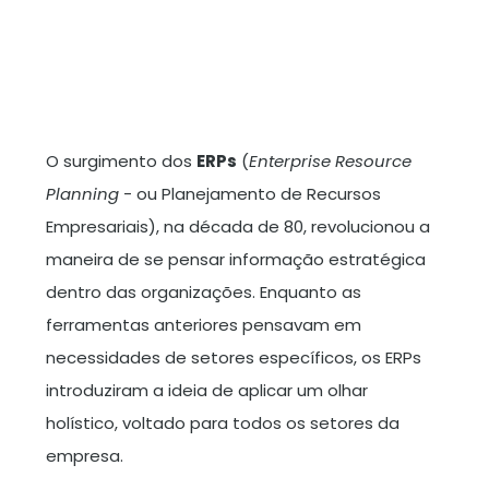
O surgimento dos
ERPs
(
Enterprise Resource
Planning
- ou Planejamento de Recursos
Empresariais), na década de 80, revolucionou a
maneira de se pensar informação estratégica
dentro das organizações. Enquanto as
ferramentas anteriores pensavam em
necessidades de setores específicos, os ERPs
introduziram a ideia de aplicar um olhar
holístico, voltado para todos os setores da
empresa.