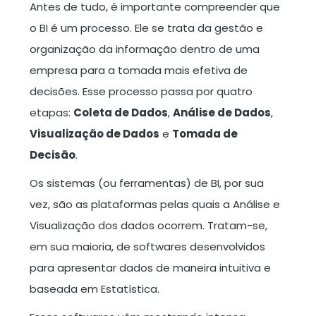
Antes de tudo, é importante compreender que
o BI é um processo. Ele se trata da gestão e
organização da informação dentro de uma
empresa para a tomada mais efetiva de
decisões. Esse processo passa por quatro
etapas:
Coleta de Dados
,
Análise de Dados
,
Visualização de Dados
e
Tomada de
Decisão
.
Os sistemas (ou ferramentas) de BI, por sua
vez, são as plataformas pelas quais a Análise e
Visualização dos dados ocorrem. Tratam-se,
em sua maioria, de softwares desenvolvidos
para apresentar dados de maneira intuitiva e
baseada em Estatística.