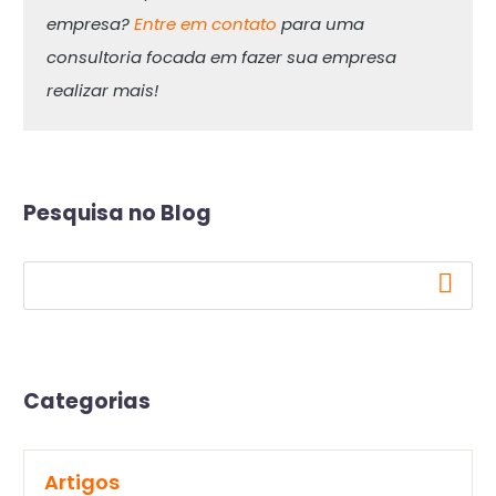
empresa?
Entre em contato
para uma
consultoria focada em fazer sua empresa
realizar mais!
Pesquisa no Blog
Categorias
Artigos