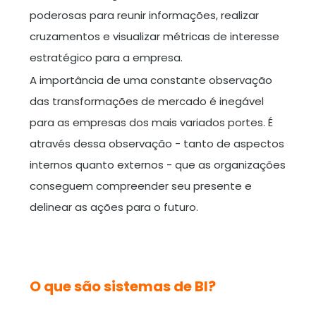
poderosas para reunir informações, realizar
cruzamentos e visualizar métricas de interesse
estratégico para a empresa.
A importância de uma constante observação
das transformações de mercado é inegável
para as empresas dos mais variados portes. É
através dessa observação - tanto de aspectos
internos quanto externos - que as organizações
conseguem compreender seu presente e
delinear as ações para o futuro.
O que são sistemas de BI?