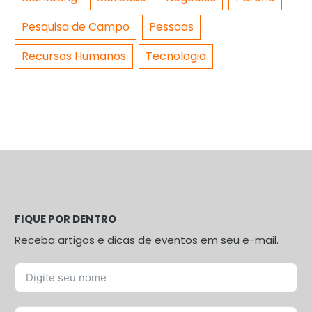
Pesquisa de Campo
Pessoas
Recursos Humanos
Tecnologia
FIQUE POR DENTRO
Receba artigos e dicas de eventos em seu e-mail.