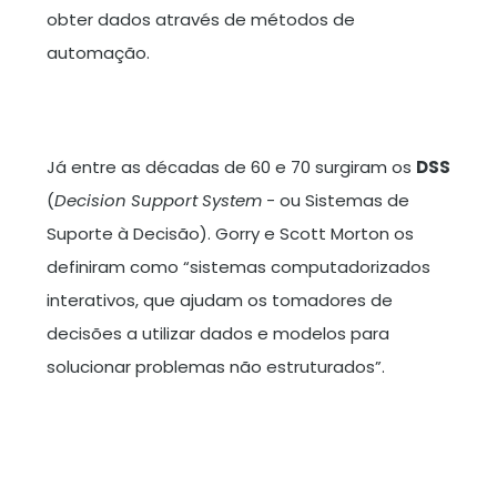
obter dados através de métodos de
automação.
Já entre as décadas de 60 e 70 surgiram os
DSS
(
Decision Support System
- ou Sistemas de
Suporte à Decisão). Gorry e Scott Morton os
definiram como “sistemas computadorizados
interativos, que ajudam os tomadores de
decisões a utilizar dados e modelos para
solucionar problemas não estruturados”.