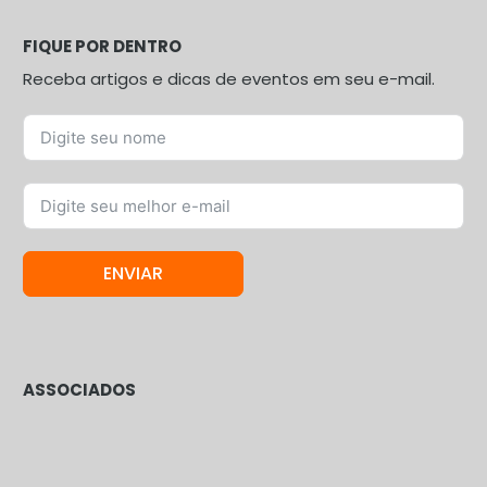
FIQUE POR DENTRO
Receba artigos e dicas de eventos em seu e-mail.
ENVIAR
ASSOCIADOS