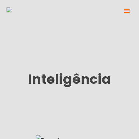
Inteligência