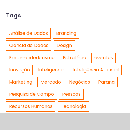
Tags
Análise de Dados
Branding
Ciência de Dados
Design
Empreendedorismo
Estratégia
eventos
Inovação
Inteligência
Inteligência Artificial
Marketing
Mercado
Negócios
Paraná
Pesquisa de Campo
Pessoas
Recursos Humanos
Tecnologia