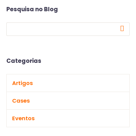
Pesquisa no Blog
Categorias
Artigos
Cases
Eventos